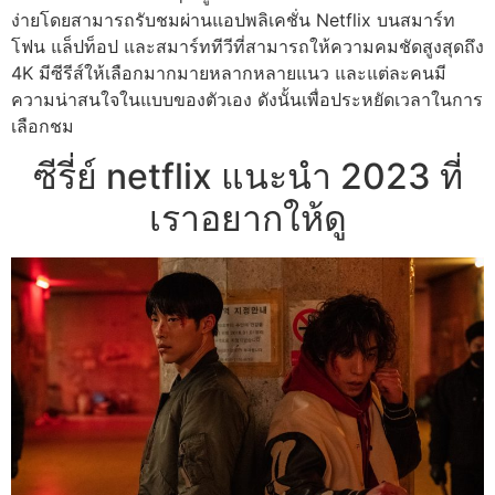
ง่ายโดยสามารถรับชมผ่านแอปพลิเคชั่น Netflix บนสมาร์ท
โฟน แล็ปท็อป และสมาร์ททีวีที่สามารถให้ความคมชัดสูงสุดถึง
4K มีซีรีส์ให้เลือกมากมายหลากหลายแนว และแต่ละคนมี
ความน่าสนใจในแบบของตัวเอง ดังนั้นเพื่อประหยัดเวลาในการ
เลือกชม
ซีรี่ย์ netflix แนะนํา 2023 ที่
เราอยากให้ดู