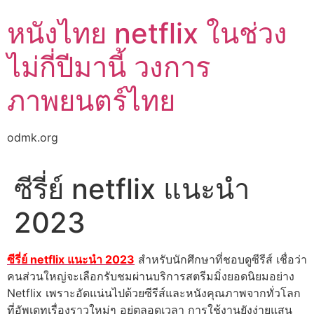
Skip
หนังไทย netflix ในช่วง
to
content
ไม่กี่ปีมานี้ วงการ
ภาพยนตร์ไทย
odmk.org
ซีรี่ย์ netflix แนะนํา
2023
ซีรี่ย์ netflix แนะนํา 2023
สำหรับนักศึกษาที่ชอบดูซีรีส์ เชื่อว่า
คนส่วนใหญ่จะเลือกรับชมผ่านบริการสตรีมมิ่งยอดนิยมอย่าง
Netflix เพราะอัดแน่นไปด้วยซีรีส์และหนังคุณภาพจากทั่วโลก
ที่อัพเดทเรื่องราวใหม่ๆ อยู่ตลอดเวลา การใช้งานยังง่ายแสน